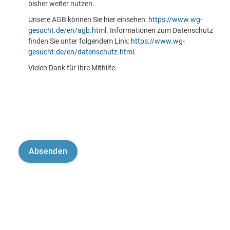
bisher weiter nutzen.
Unsere AGB können Sie hier einsehen:
https://www.wg-
gesucht.de/en/agb.html
. Informationen zum Datenschutz
finden Sie unter folgendem Link:
https://www.wg-
gesucht.de/en/datenschutz.html
.
Vielen Dank für Ihre Mithilfe.