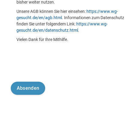
bisher weiter nutzen.
Unsere AGB können Sie hier einsehen:
https://www.wg-
gesucht.de/en/agb.html
. Informationen zum Datenschutz
finden Sie unter folgendem Link:
https://www.wg-
gesucht.de/en/datenschutz.html
.
Vielen Dank für Ihre Mithilfe.