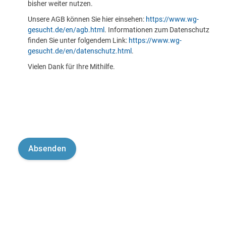
bisher weiter nutzen.
Unsere AGB können Sie hier einsehen:
https://www.wg-
gesucht.de/en/agb.html
. Informationen zum Datenschutz
finden Sie unter folgendem Link:
https://www.wg-
gesucht.de/en/datenschutz.html
.
Vielen Dank für Ihre Mithilfe.