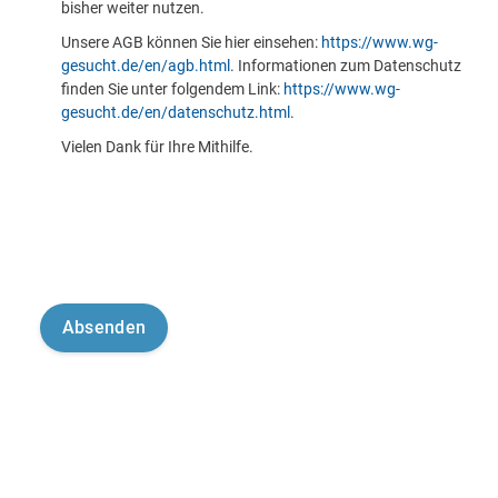
bisher weiter nutzen.
Unsere AGB können Sie hier einsehen:
https://www.wg-
gesucht.de/en/agb.html
. Informationen zum Datenschutz
finden Sie unter folgendem Link:
https://www.wg-
gesucht.de/en/datenschutz.html
.
Vielen Dank für Ihre Mithilfe.