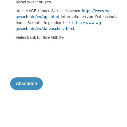
bisher weiter nutzen.
Unsere AGB können Sie hier einsehen:
https://www.wg-
gesucht.de/en/agb.html
. Informationen zum Datenschutz
finden Sie unter folgendem Link:
https://www.wg-
gesucht.de/en/datenschutz.html
.
Vielen Dank für Ihre Mithilfe.