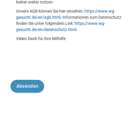
bisher weiter nutzen.
Unsere AGB können Sie hier einsehen:
https://www.wg-
gesucht.de/en/agb.html
. Informationen zum Datenschutz
finden Sie unter folgendem Link:
https://www.wg-
gesucht.de/en/datenschutz.html
.
Vielen Dank für Ihre Mithilfe.