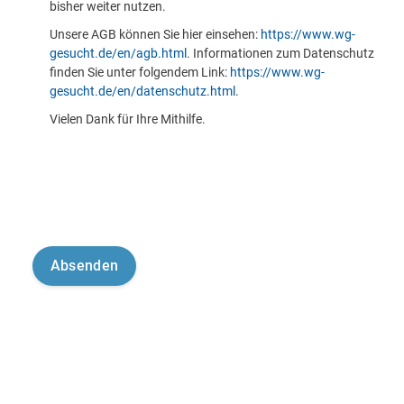
bisher weiter nutzen.
Unsere AGB können Sie hier einsehen:
https://www.wg-
gesucht.de/en/agb.html
. Informationen zum Datenschutz
finden Sie unter folgendem Link:
https://www.wg-
gesucht.de/en/datenschutz.html
.
Vielen Dank für Ihre Mithilfe.