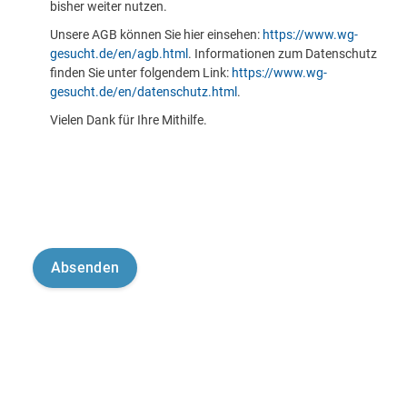
bisher weiter nutzen.
Unsere AGB können Sie hier einsehen:
https://www.wg-
gesucht.de/en/agb.html
. Informationen zum Datenschutz
finden Sie unter folgendem Link:
https://www.wg-
gesucht.de/en/datenschutz.html
.
Vielen Dank für Ihre Mithilfe.