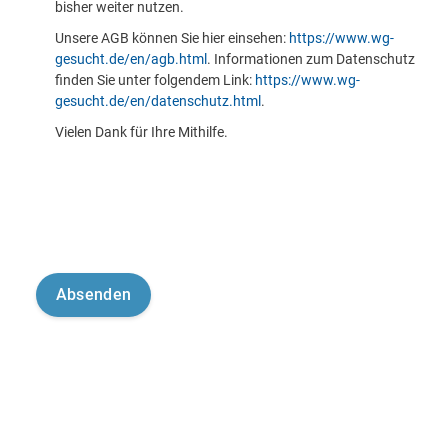
bisher weiter nutzen.
Unsere AGB können Sie hier einsehen:
https://www.wg-
gesucht.de/en/agb.html
. Informationen zum Datenschutz
finden Sie unter folgendem Link:
https://www.wg-
gesucht.de/en/datenschutz.html
.
Vielen Dank für Ihre Mithilfe.