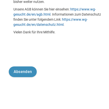
bisher weiter nutzen.
Unsere AGB können Sie hier einsehen:
https://www.wg-
gesucht.de/en/agb.html
. Informationen zum Datenschutz
finden Sie unter folgendem Link:
https://www.wg-
gesucht.de/en/datenschutz.html
.
Vielen Dank für Ihre Mithilfe.