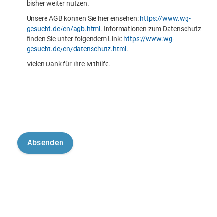
bisher weiter nutzen.
Unsere AGB können Sie hier einsehen:
https://www.wg-
gesucht.de/en/agb.html
. Informationen zum Datenschutz
finden Sie unter folgendem Link:
https://www.wg-
gesucht.de/en/datenschutz.html
.
Vielen Dank für Ihre Mithilfe.