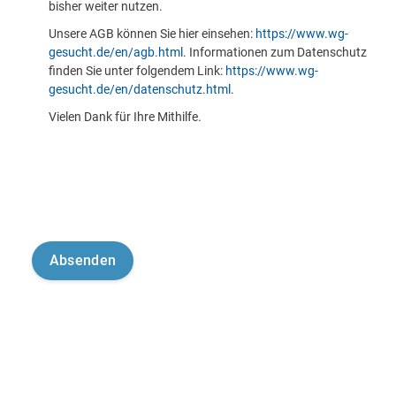
bisher weiter nutzen.
Unsere AGB können Sie hier einsehen:
https://www.wg-
gesucht.de/en/agb.html
. Informationen zum Datenschutz
finden Sie unter folgendem Link:
https://www.wg-
gesucht.de/en/datenschutz.html
.
Vielen Dank für Ihre Mithilfe.