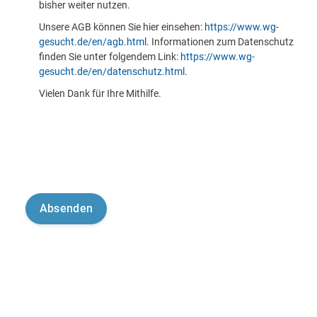
bisher weiter nutzen.
Unsere AGB können Sie hier einsehen:
https://www.wg-
gesucht.de/en/agb.html
. Informationen zum Datenschutz
finden Sie unter folgendem Link:
https://www.wg-
gesucht.de/en/datenschutz.html
.
Vielen Dank für Ihre Mithilfe.