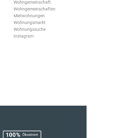
Wohngemeinschaft
Wohngemeinschaften
Mietwohnungen
Wohnungsmarkt
Wohnungssuche
Instagram