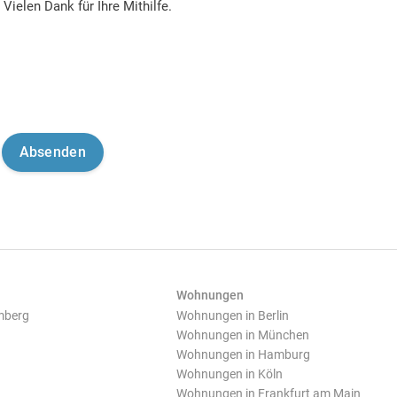
Vielen Dank für Ihre Mithilfe.
Wohnungen
mberg
Wohnungen in Berlin
Wohnungen in München
Wohnungen in Hamburg
Wohnungen in Köln
Wohnungen in Frankfurt am Main