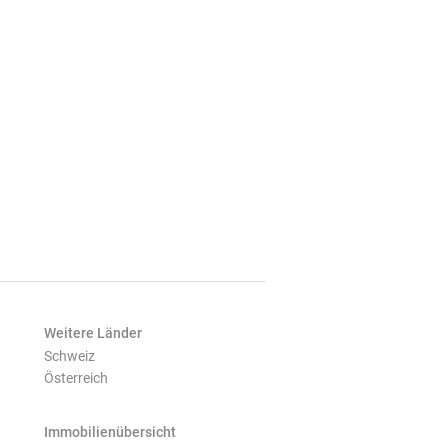
Weitere Länder
Schweiz
Österreich
Immobilienübersicht