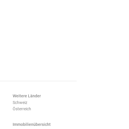
Weitere Länder
Schweiz
Österreich
Immobilienübersicht