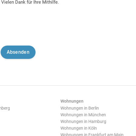
Vielen Dank für Ihre Mithilfe.
Wohnungen
mberg
Wohnungen in Berlin
Wohnungen in München
Wohnungen in Hamburg
Wohnungen in Köln
Wohnungen in Frankfurt am Main