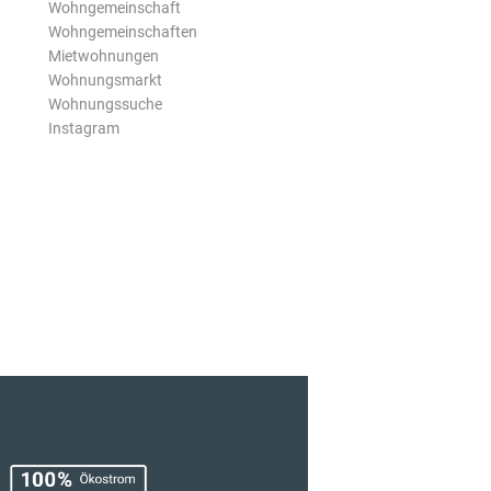
Wohngemeinschaft
Wohngemeinschaften
Mietwohnungen
Wohnungsmarkt
Wohnungssuche
Instagram