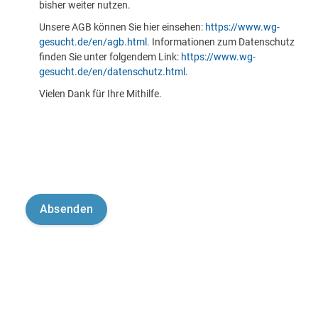
bisher weiter nutzen.
Unsere AGB können Sie hier einsehen:
https://www.wg-
gesucht.de/en/agb.html
. Informationen zum Datenschutz
finden Sie unter folgendem Link:
https://www.wg-
gesucht.de/en/datenschutz.html
.
Vielen Dank für Ihre Mithilfe.