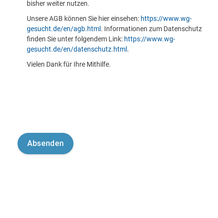
bisher weiter nutzen.
Unsere AGB können Sie hier einsehen:
https://www.wg-
gesucht.de/en/agb.html
. Informationen zum Datenschutz
finden Sie unter folgendem Link:
https://www.wg-
gesucht.de/en/datenschutz.html
.
Vielen Dank für Ihre Mithilfe.