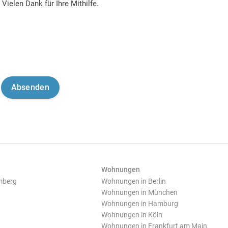
Vielen Dank für Ihre Mithilfe.
Wohnungen
mberg
Wohnungen in Berlin
Wohnungen in München
Wohnungen in Hamburg
Wohnungen in Köln
Wohnungen in Frankfurt am Main