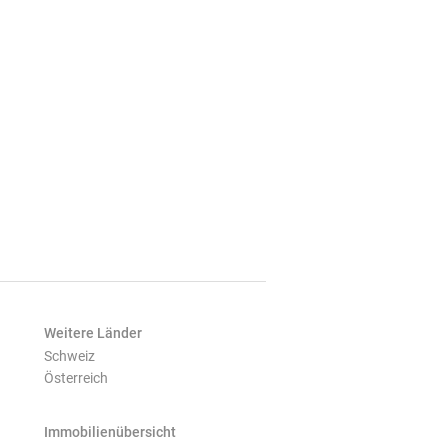
Weitere Länder
Schweiz
Österreich
Immobilienübersicht