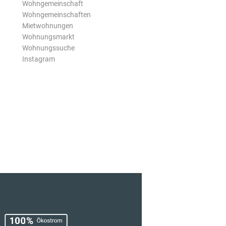
Wohngemeinschaft
Wohngemeinschaften
Mietwohnungen
Wohnungsmarkt
Wohnungssuche
Instagram