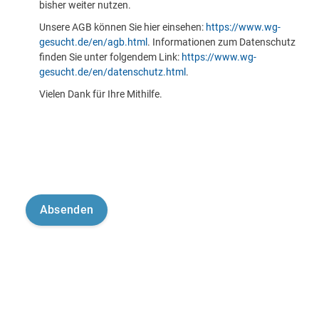
bisher weiter nutzen.
Unsere AGB können Sie hier einsehen:
https://www.wg-
gesucht.de/en/agb.html
. Informationen zum Datenschutz
finden Sie unter folgendem Link:
https://www.wg-
gesucht.de/en/datenschutz.html
.
Vielen Dank für Ihre Mithilfe.