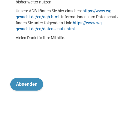
bisher weiter nutzen.
Unsere AGB können Sie hier einsehen:
https://www.wg-
gesucht.de/en/agb.html
. Informationen zum Datenschutz
finden Sie unter folgendem Link:
https://www.wg-
gesucht.de/en/datenschutz.html
.
Vielen Dank für Ihre Mithilfe.