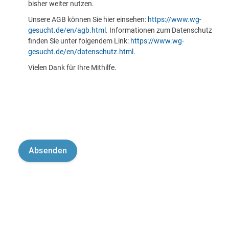
bisher weiter nutzen.
Unsere AGB können Sie hier einsehen:
https://www.wg-
gesucht.de/en/agb.html
. Informationen zum Datenschutz
finden Sie unter folgendem Link:
https://www.wg-
gesucht.de/en/datenschutz.html
.
Vielen Dank für Ihre Mithilfe.