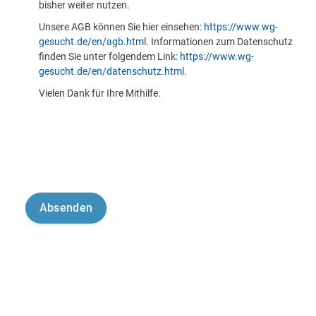
bisher weiter nutzen.
Unsere AGB können Sie hier einsehen:
https://www.wg-
gesucht.de/en/agb.html
. Informationen zum Datenschutz
finden Sie unter folgendem Link:
https://www.wg-
gesucht.de/en/datenschutz.html
.
Vielen Dank für Ihre Mithilfe.