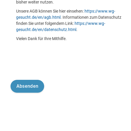
bisher weiter nutzen.
Unsere AGB können Sie hier einsehen:
https://www.wg-
gesucht.de/en/agb.html
. Informationen zum Datenschutz
finden Sie unter folgendem Link:
https://www.wg-
gesucht.de/en/datenschutz.html
.
Vielen Dank für Ihre Mithilfe.