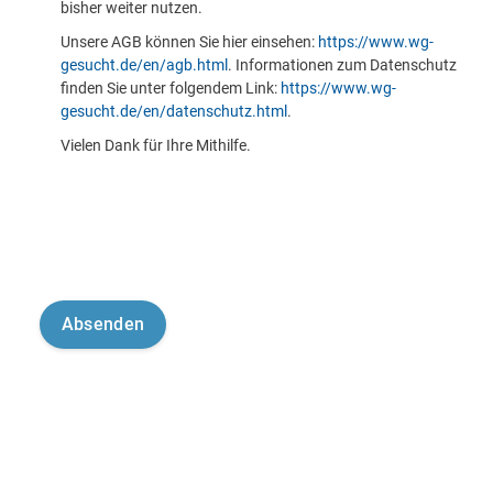
bisher weiter nutzen.
Unsere AGB können Sie hier einsehen:
https://www.wg-
gesucht.de/en/agb.html
. Informationen zum Datenschutz
finden Sie unter folgendem Link:
https://www.wg-
gesucht.de/en/datenschutz.html
.
Vielen Dank für Ihre Mithilfe.