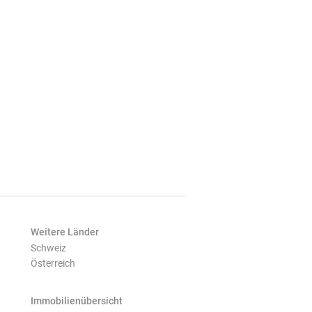
Weitere Länder
Schweiz
Österreich
Immobilienübersicht