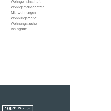
Wohngemeinschaft
Wohngemeinschaften
Mietwohnungen
Wohnungsmarkt
Wohnungssuche
Instagram