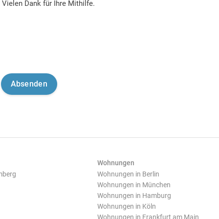
Vielen Dank für Ihre Mithilfe.
Wohnungen
mberg
Wohnungen in Berlin
Wohnungen in München
Wohnungen in Hamburg
Wohnungen in Köln
Wohnungen in Frankfurt am Main