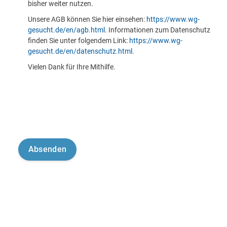
bisher weiter nutzen.
Unsere AGB können Sie hier einsehen:
https://www.wg-
gesucht.de/en/agb.html
. Informationen zum Datenschutz
finden Sie unter folgendem Link:
https://www.wg-
gesucht.de/en/datenschutz.html
.
Vielen Dank für Ihre Mithilfe.