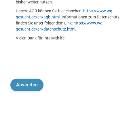
bisher weiter nutzen.
Unsere AGB können Sie hier einsehen:
https://www.wg-
gesucht.de/en/agb.html
. Informationen zum Datenschutz
finden Sie unter folgendem Link:
https://www.wg-
gesucht.de/en/datenschutz.html
.
Vielen Dank für Ihre Mithilfe.