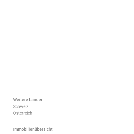
Weitere Länder
Schweiz
Österreich
Immobilienübersicht