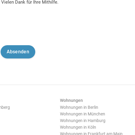
Vielen Dank für Ihre Mithilfe.
Wohnungen
mberg
Wohnungen in Berlin
Wohnungen in München
Wohnungen in Hamburg
Wohnungen in Köln
Wohnungen in Frankfurt am Main