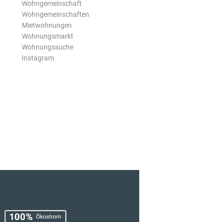
Wohngemeinschaft
Wohngemeinschaften
Mietwohnungen
Wohnungsmarkt
Wohnungssuche
Instagram