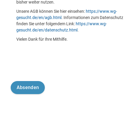
bisher weiter nutzen.
Unsere AGB können Sie hier einsehen:
https://www.wg-
gesucht.de/en/agb.html
. Informationen zum Datenschutz
finden Sie unter folgendem Link:
https://www.wg-
gesucht.de/en/datenschutz.html
.
Vielen Dank für Ihre Mithilfe.