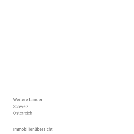
Weitere Länder
Schweiz
Österreich
Immobilienübersicht