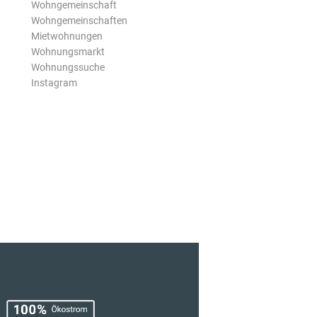
Wohngemeinschaft
Wohngemeinschaften
Mietwohnungen
Wohnungsmarkt
Wohnungssuche
Instagram