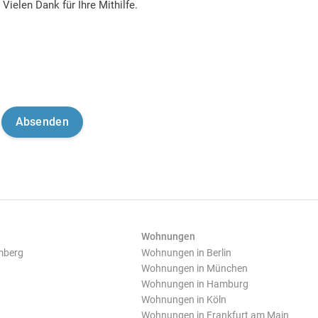
Vielen Dank für Ihre Mithilfe.
Wohnungen
mberg
Wohnungen in Berlin
Wohnungen in München
Wohnungen in Hamburg
Wohnungen in Köln
Wohnungen in Frankfurt am Main