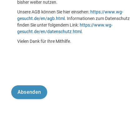
bisher weiter nutzen.
Unsere AGB können Sie hier einsehen:
https://www.wg-
gesucht.de/en/agb.html
. Informationen zum Datenschutz
finden Sie unter folgendem Link:
https://www.wg-
gesucht.de/en/datenschutz.html
.
Vielen Dank für Ihre Mithilfe.