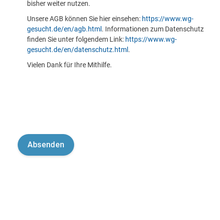
bisher weiter nutzen.
Unsere AGB können Sie hier einsehen:
https://www.wg-
gesucht.de/en/agb.html
. Informationen zum Datenschutz
finden Sie unter folgendem Link:
https://www.wg-
gesucht.de/en/datenschutz.html
.
Vielen Dank für Ihre Mithilfe.