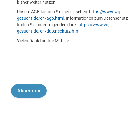
bisher weiter nutzen.
Unsere AGB können Sie hier einsehen:
https://www.wg-
gesucht.de/en/agb.html
. Informationen zum Datenschutz
finden Sie unter folgendem Link:
https://www.wg-
gesucht.de/en/datenschutz.html
.
Vielen Dank für Ihre Mithilfe.