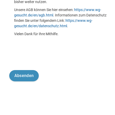
bisher weiter nutzen.
Unsere AGB können Sie hier einsehen:
https://www.wg-
gesucht.de/en/agb.html
. Informationen zum Datenschutz
finden Sie unter folgendem Link:
https://www.wg-
gesucht.de/en/datenschutz.html
.
Vielen Dank für Ihre Mithilfe.