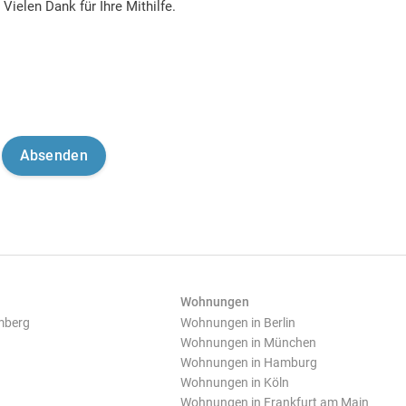
Vielen Dank für Ihre Mithilfe.
Wohnungen
mberg
Wohnungen in Berlin
Wohnungen in München
Wohnungen in Hamburg
Wohnungen in Köln
Wohnungen in Frankfurt am Main