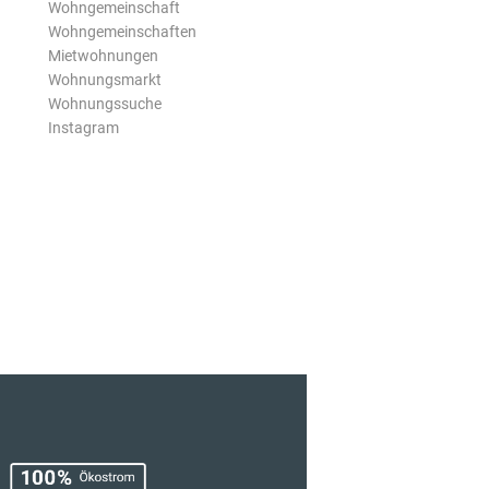
Wohngemeinschaft
Wohngemeinschaften
Mietwohnungen
Wohnungsmarkt
Wohnungssuche
Instagram