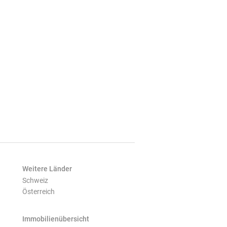
Weitere Länder
Schweiz
Österreich
Immobilienübersicht