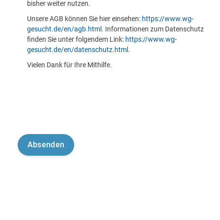
bisher weiter nutzen.
Unsere AGB können Sie hier einsehen:
https://www.wg-
gesucht.de/en/agb.html
. Informationen zum Datenschutz
finden Sie unter folgendem Link:
https://www.wg-
gesucht.de/en/datenschutz.html
.
Vielen Dank für Ihre Mithilfe.