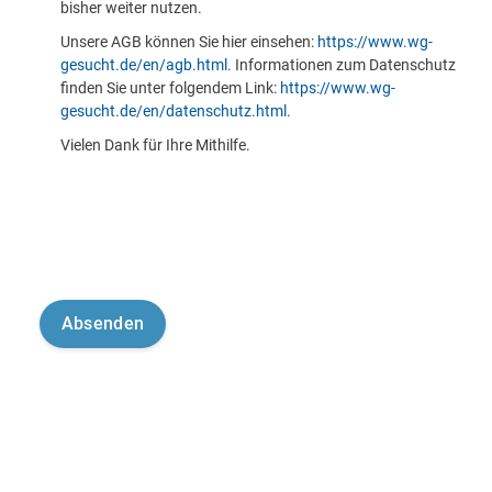
bisher weiter nutzen.
Unsere AGB können Sie hier einsehen:
https://www.wg-
gesucht.de/en/agb.html
. Informationen zum Datenschutz
finden Sie unter folgendem Link:
https://www.wg-
gesucht.de/en/datenschutz.html
.
Vielen Dank für Ihre Mithilfe.