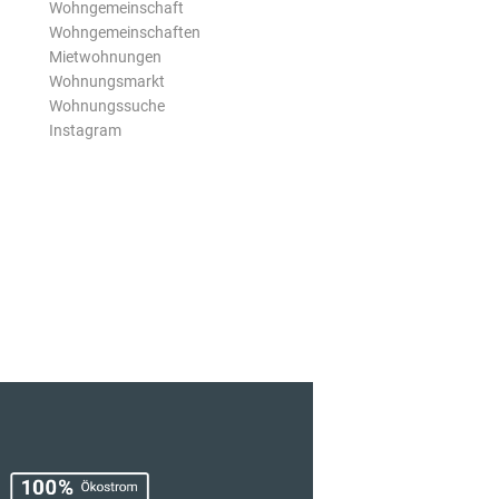
Wohngemeinschaft
Wohngemeinschaften
Mietwohnungen
Wohnungsmarkt
Wohnungssuche
Instagram