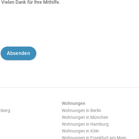
Vielen Dank für Ihre Mithilfe.
Wohnungen
mberg
Wohnungen in Berlin
Wohnungen in München
Wohnungen in Hamburg
Wohnungen in Köln
Wohnungen in Frankfurt am Main