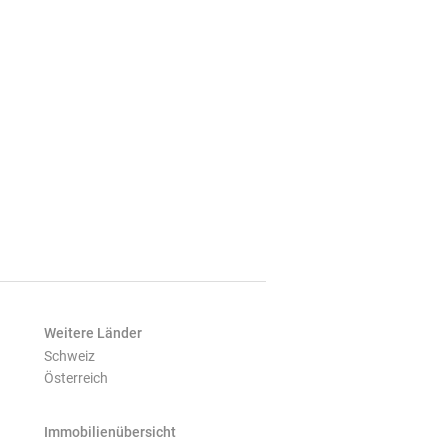
Weitere Länder
Schweiz
Österreich
Immobilienübersicht