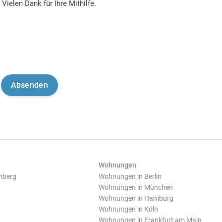
Vielen Dank für Ihre Mithilfe.
Wohnungen
mberg
Wohnungen in Berlin
Wohnungen in München
Wohnungen in Hamburg
Wohnungen in Köln
Wohnungen in Frankfurt am Main