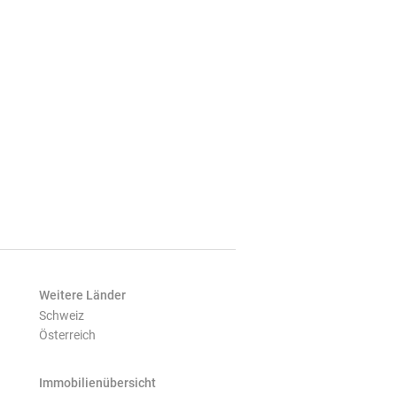
Weitere Länder
Schweiz
Österreich
Immobilienübersicht