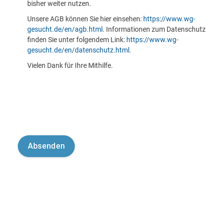
bisher weiter nutzen.
Unsere AGB können Sie hier einsehen:
https://www.wg-
gesucht.de/en/agb.html
. Informationen zum Datenschutz
finden Sie unter folgendem Link:
https://www.wg-
gesucht.de/en/datenschutz.html
.
Vielen Dank für Ihre Mithilfe.