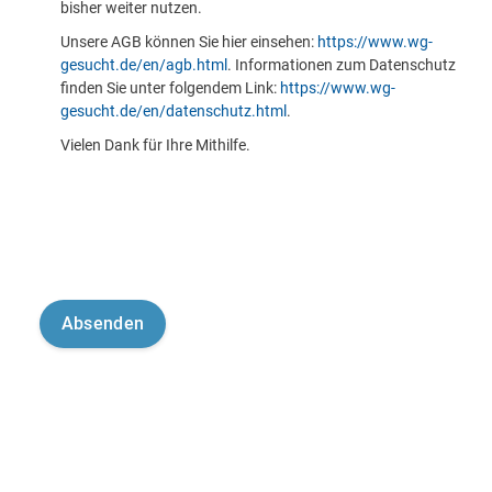
bisher weiter nutzen.
Unsere AGB können Sie hier einsehen:
https://www.wg-
gesucht.de/en/agb.html
. Informationen zum Datenschutz
finden Sie unter folgendem Link:
https://www.wg-
gesucht.de/en/datenschutz.html
.
Vielen Dank für Ihre Mithilfe.