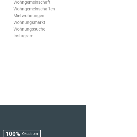
Wohngemeinschaft
Wohngemeinschaften
Mietwohnungen
Wohnungsmarkt
Wohnungssuche
Instagram