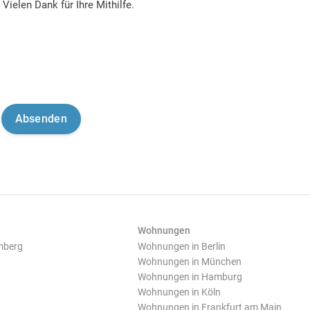
Vielen Dank für Ihre Mithilfe.
Wohnungen
mberg
Wohnungen in Berlin
Wohnungen in München
Wohnungen in Hamburg
Wohnungen in Köln
Wohnungen in Frankfurt am Main