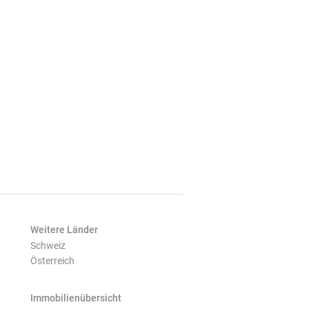
Weitere Länder
Schweiz
Österreich
Immobilienübersicht