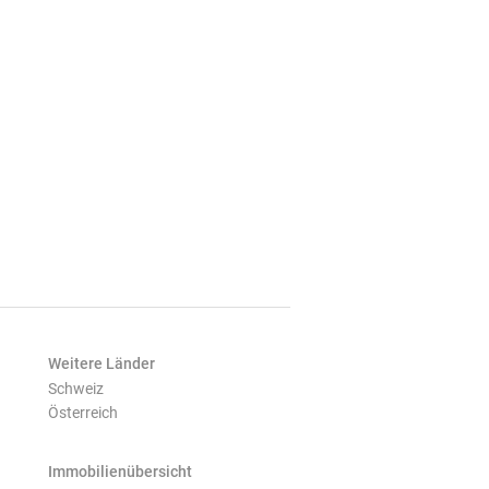
Weitere Länder
Schweiz
Österreich
Immobilienübersicht