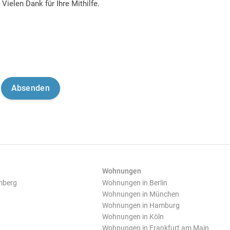
Vielen Dank für Ihre Mithilfe.
Wohnungen
mberg
Wohnungen in Berlin
Wohnungen in München
Wohnungen in Hamburg
Wohnungen in Köln
Wohnungen in Frankfurt am Main