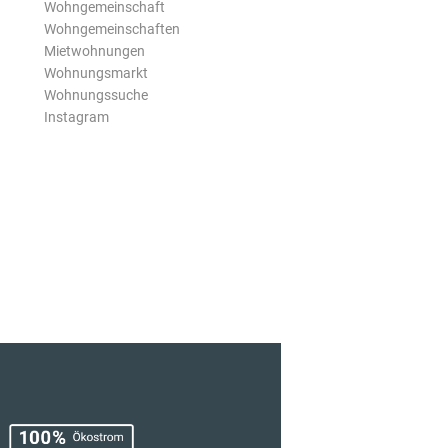
Wohngemeinschaft
Wohngemeinschaften
Mietwohnungen
Wohnungsmarkt
Wohnungssuche
Instagram