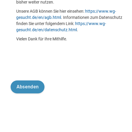
bisher weiter nutzen.
Unsere AGB können Sie hier einsehen:
https://www.wg-
gesucht.de/en/agb.html
. Informationen zum Datenschutz
finden Sie unter folgendem Link:
https://www.wg-
gesucht.de/en/datenschutz.html
.
Vielen Dank für Ihre Mithilfe.