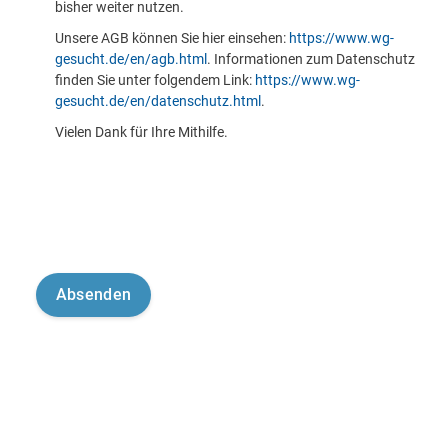
bisher weiter nutzen.
Unsere AGB können Sie hier einsehen:
https://www.wg-
gesucht.de/en/agb.html
. Informationen zum Datenschutz
finden Sie unter folgendem Link:
https://www.wg-
gesucht.de/en/datenschutz.html
.
Vielen Dank für Ihre Mithilfe.