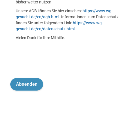
bisher weiter nutzen.
Unsere AGB können Sie hier einsehen:
https://www.wg-
gesucht.de/en/agb.html
. Informationen zum Datenschutz
finden Sie unter folgendem Link:
https://www.wg-
gesucht.de/en/datenschutz.html
.
Vielen Dank für Ihre Mithilfe.