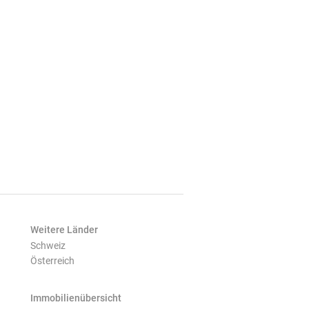
Weitere Länder
Schweiz
Österreich
Immobilienübersicht