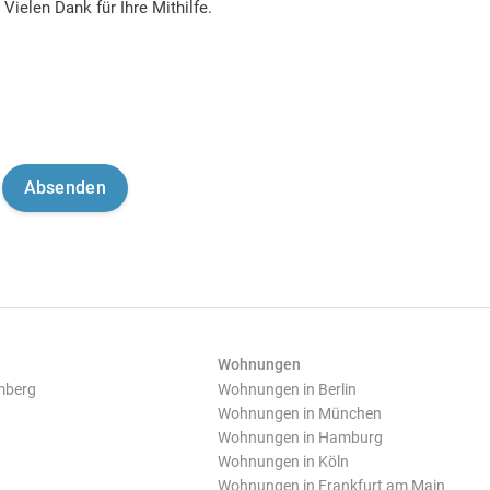
Vielen Dank für Ihre Mithilfe.
Wohnungen
mberg
Wohnungen in Berlin
Wohnungen in München
Wohnungen in Hamburg
Wohnungen in Köln
Wohnungen in Frankfurt am Main