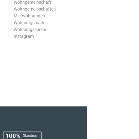
Wohngemeinschaft
Wohngemeinschaften
Mietwohnungen
Wohnungsmarkt
Wohnungssuche
Instagram