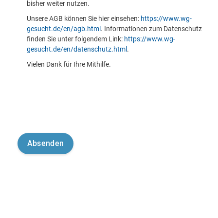
bisher weiter nutzen.
Unsere AGB können Sie hier einsehen:
https://www.wg-
gesucht.de/en/agb.html
. Informationen zum Datenschutz
finden Sie unter folgendem Link:
https://www.wg-
gesucht.de/en/datenschutz.html
.
Vielen Dank für Ihre Mithilfe.