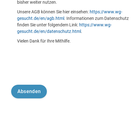
bisher weiter nutzen.
Unsere AGB können Sie hier einsehen:
https://www.wg-
gesucht.de/en/agb.html
. Informationen zum Datenschutz
finden Sie unter folgendem Link:
https://www.wg-
gesucht.de/en/datenschutz.html
.
Vielen Dank für Ihre Mithilfe.