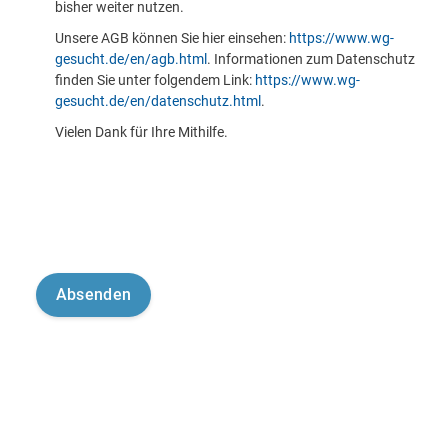
bisher weiter nutzen.
Unsere AGB können Sie hier einsehen:
https://www.wg-
gesucht.de/en/agb.html
. Informationen zum Datenschutz
finden Sie unter folgendem Link:
https://www.wg-
gesucht.de/en/datenschutz.html
.
Vielen Dank für Ihre Mithilfe.